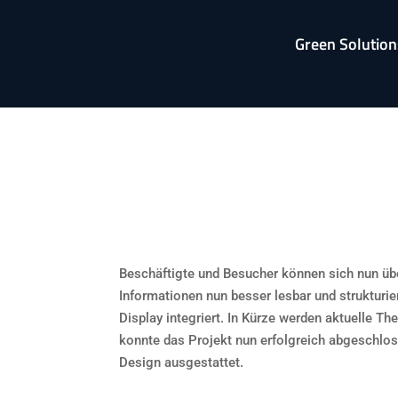
Green Solution
Beschäftigte und Besucher können sich nun üb
Informationen nun besser lesbar und strukturier
Display integriert. In Kürze werden aktuelle 
konnte das Projekt nun erfolgreich abgeschlo
Design ausgestattet.