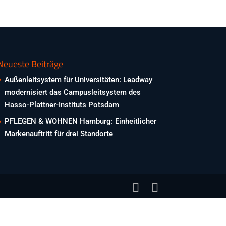
Neueste Beiträge
Außenleitsystem für Universitäten: Leadway
modernisiert das Campusleitsystem des
Hasso-Plattner-Instituts Potsdam
PFLEGEN & WOHNEN Hamburg: Einheitlicher
Markenauftritt für drei Standorte