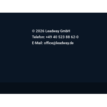
© 2026 Leadway GmbH
Telefon: +49 40 523 88 62-0
E-Mail: office@leadway.de