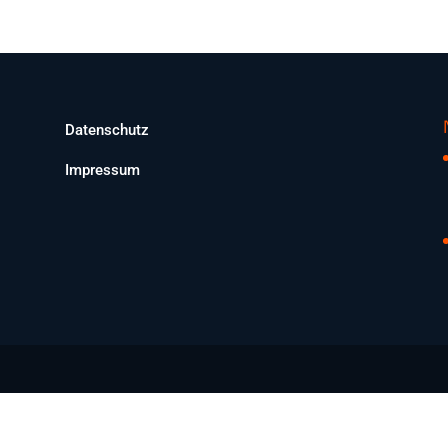
Datenschutz
Impressum