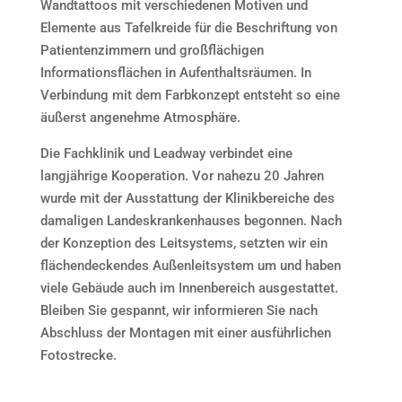
Wandtattoos mit verschiedenen Motiven und
Elemente aus Tafelkreide für die Beschriftung von
Patientenzimmern und großflächigen
Informationsflächen in Aufenthaltsräumen. In
Verbindung mit dem Farbkonzept entsteht so eine
äußerst angenehme Atmosphäre.
Die Fachklinik und Leadway verbindet eine
langjährige Kooperation. Vor nahezu 20 Jahren
wurde mit der Ausstattung der Klinikbereiche des
damaligen Landeskrankenhauses begonnen. Nach
der Konzeption des Leitsystems, setzten wir ein
flächendeckendes Außenleitsystem um und haben
viele Gebäude auch im Innenbereich ausgestattet.
Bleiben Sie gespannt, wir informieren Sie nach
Abschluss der Montagen mit einer ausführlichen
Fotostrecke.