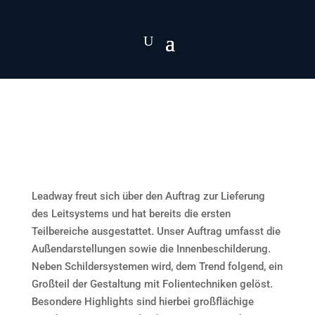
Leadway freut sich über den Auftrag zur Lieferung
des Leitsystems und hat bereits die ersten
Teilbereiche ausgestattet. Unser Auftrag umfasst die
Außendarstellungen sowie die Innenbeschilderung.
Neben Schildersystemen wird, dem Trend folgend, ein
Großteil der Gestaltung mit Folientechniken gelöst.
Besondere Highlights sind hierbei großflächige