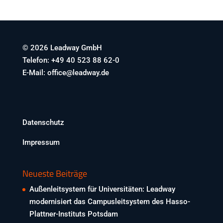
© 2026 Leadway GmbH
Telefon: +49 40 523 88 62-0
E-Mail: office@leadway.de
Datenschutz
Impressum
Neueste Beiträge
Außenleitsystem für Universitäten: Leadway
modernisiert das Campusleitsystem des Hasso-
Plattner-Instituts Potsdam