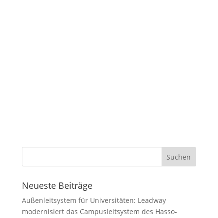
Neueste Beiträge
Außenleitsystem für Universitäten: Leadway
modernisiert das Campusleitsystem des Hasso-