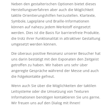
Neben den gestalterischen Optionen bietet dieses
Herstellungsverfahren aber auch die Möglichkeit
taktile Orientierungshilfen herzustellen. Klartexte,
Symbole, Lagepläne und Braille-Informationen
können auf nahezu jedem Werkstoff eingesetzt
werden. Dies ist die Basis für barrierefreie Produkte,
die trotz ihrer Funktionalität in attraktiver Gestaltung
umgesetzt werden können.
Die überaus positive Resonanz unserer Besucher hat
uns darin bestätigt mit den Exponaten den Zeitgeist
getroffen zu haben. Wir haben uns sehr über
angeregte Gespräche während der Messe und auch
die Folgekontakte gefreut.
Wenn auch Sie über die Möglichkeiten der taktilen
Leitsysteme oder die Umsetzung von Texturen
Informationen benötigen kontaktieren Sie uns gerne.
Wir freuen uns auf den Dialog mit Ihnen!