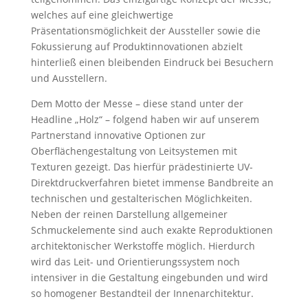
welches auf eine gleichwertige
Präsentationsmöglichkeit der Aussteller sowie die
Fokussierung auf Produktinnovationen abzielt
hinterließ einen bleibenden Eindruck bei Besuchern
und Ausstellern.
Dem Motto der Messe – diese stand unter der
Headline „Holz“ – folgend haben wir auf unserem
Partnerstand innovative Optionen zur
Oberflächengestaltung von Leitsystemen mit
Texturen gezeigt. Das hierfür prädestinierte UV-
Direktdruckverfahren bietet immense Bandbreite an
technischen und gestalterischen Möglichkeiten.
Neben der reinen Darstellung allgemeiner
Schmuckelemente sind auch exakte Reproduktionen
architektonischer Werkstoffe möglich. Hierdurch
wird das Leit- und Orientierungssystem noch
intensiver in die Gestaltung eingebunden und wird
so homogener Bestandteil der Innenarchitektur.