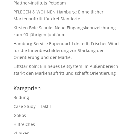
Plattner-Instituts Potsdam
PFLEGEN & WOHNEN Hamburg: Einheitlicher
Markenauftritt für drei Standorte
Kirsten Boie Schule: Neue Eingangskennzeichnung
zum 90-jährigen Jubiläum
Hamburg Service Eppendorf-Lokstedt: Frischer Wind
für die Innenbeschilderung zur Stärkung der
Orientierung und der Marke.
Liftstar Köln: Ein neues Leitsystem im Außenbereich
stärkt den Markenauftritt und schafft Orientierung
Kategorien
Bildung
Case Study – Taktil
GoBos
Hilfreiches
Kliniken