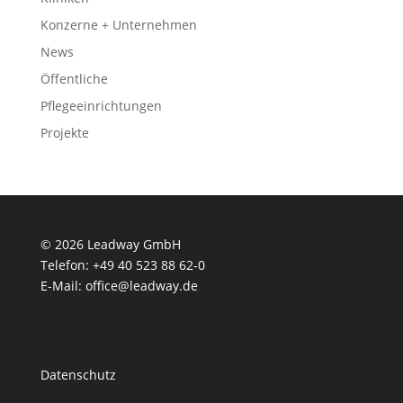
Konzerne + Unternehmen
News
Öffentliche
Pflegeeinrichtungen
Projekte
© 2026 Leadway GmbH
Telefon: +49 40 523 88 62-0
E-Mail: office@leadway.de
Datenschutz