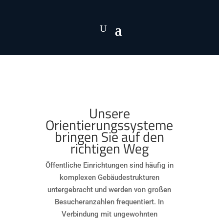
Unsere
Orientierungssysteme
bringen Sie auf den
richtigen Weg
Öffentliche Einrichtungen sind häufig in
komplexen Gebäudestrukturen
untergebracht und werden von großen
Besucheranzahlen frequentiert. In
Verbindung mit ungewohnten