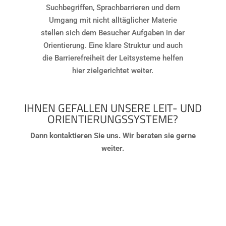
Suchbegriffen, Sprachbarrieren und dem
Umgang mit nicht alltäglicher Materie
stellen sich dem Besucher Aufgaben in der
Orientierung. Eine klare Struktur und auch
die Barrierefreiheit der Leitsysteme helfen
hier zielgerichtet weiter.
IHNEN GEFALLEN UNSERE LEIT- UND
ORIENTIERUNGSSYSTEME?
Dann kontaktieren Sie uns. Wir beraten sie gerne
weiter.