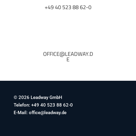
+49 40 523 88 62-0
OFFICE@LEADWAY.D
E
© 2026 Leadway GmbH
Telefon: +49 40 523 88 62-0
E-Mail: office@leadway.de