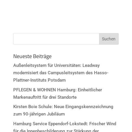
Neueste Beiträge
Außenleitsystem für Universitäten: Leadway
modernisiert das Campusleitsystem des Hasso-
Plattner-Instituts Potsdam
PFLEGEN & WOHNEN Hamburg: Einheitlicher
Markenauftritt für drei Standorte
Kirsten Boie Schule: Neue Eingangskennzeichnung
zum 90-jährigen Jubiläum
Hamburg Service Eppendorf-Lokstedt: Frischer Wind
für die Innenbeschilderung zur Stärkung der