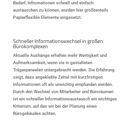
Bedarf, Infromationen schnell und einfach
austauschen zu können, wurden hier größtenteils
Papierflexible Elemente eingesetzt.
Schneller Informationswechsel in großen
Bürokomplexen
Aktuelle Aushänge erhalten mehr Wertigkeit und
Aufmerksamkeit, wenn sie in gestalteten
Trägerpaneelen untergebracht werden. Die Erfahrung
zeigt, dass angeklebte Zettel mit kurzfristigen
Informationen oft als unwichtig empfunden werden.
Durch den Wechsel von Mitarbeiter und Büroräumen
ist ein schneller Informationsaustausch ein wichtiges
Kriterium, auf das wir bei der Planung eines
Bürogebäudes achten.