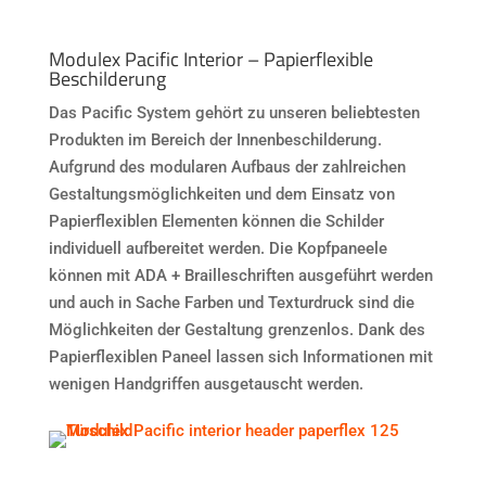
Modulex Pacific Interior – Papierflexible
Beschilderung
Das Pacific System gehört zu unseren beliebtesten
Produkten im Bereich der Innenbeschilderung.
Aufgrund des modularen Aufbaus der zahlreichen
Gestaltungsmöglichkeiten und dem Einsatz von
Papierflexiblen Elementen können die Schilder
individuell aufbereitet werden. Die Kopfpaneele
können mit ADA + Brailleschriften ausgeführt werden
und auch in Sache Farben und Texturdruck sind die
Möglichkeiten der Gestaltung grenzenlos. Dank des
Papierflexiblen Paneel lassen sich Informationen mit
wenigen Handgriffen ausgetauscht werden.