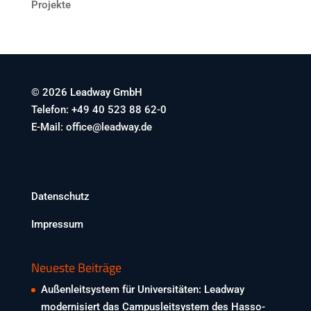
Projekte
© 2026 Leadway GmbH
Telefon: +49 40 523 88 62-0
E-Mail: office@leadway.de
Datenschutz
Impressum
Neueste Beiträge
Außenleitsystem für Universitäten: Leadway
modernisiert das Campusleitsystem des Hasso-