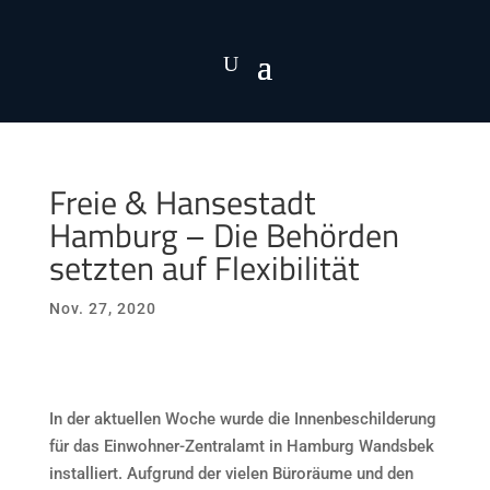
Freie & Hansestadt
Hamburg – Die Behörden
setzten auf Flexibilität
Nov. 27, 2020
In der aktuellen Woche wurde die Innenbeschilderung
für das Einwohner-Zentralamt in Hamburg Wandsbek
installiert. Aufgrund der vielen Büroräume und den