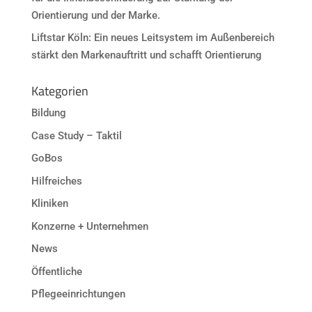
Orientierung und der Marke.
Liftstar Köln: Ein neues Leitsystem im Außenbereich
stärkt den Markenauftritt und schafft Orientierung
Kategorien
Bildung
Case Study – Taktil
GoBos
Hilfreiches
Kliniken
Konzerne + Unternehmen
News
Öffentliche
Pflegeeinrichtungen