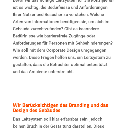
Bevor wir das richtige Leitsystem für Sie konzipieren,
ist es wichtig, die Bedürfnisse und Anforderungen
Ihrer Nutzer und Besucher zu verstehen. Welche
Arten von Informationen benötigen sie, um sich im
Gebäude zurechtzufinden? Gibt es besondere
Bedürfnisse wie barrierefreie Zugänge oder
Anforderungen für Personen mit Sehbehinderungen?
Wie soll mit dem Corporate Design umgegangen
werden. Diese Fragen helfen uns, ein Leitsystem zu
gestalten, dass die Betrachter optimal unterstützt
und das Ambiente unterstreicht.
Wir Berücksichtigen das Branding und das
Design des Gebäudes
Das Leitsystem soll klar erfassbar sein, jedoch
keinen Bruch in der Gestaltung darstellen. Diese