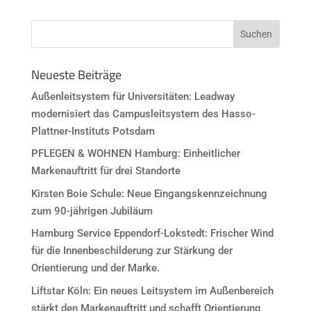
Neueste Beiträge
Außenleitsystem für Universitäten: Leadway
modernisiert das Campusleitsystem des Hasso-
Plattner-Instituts Potsdam
PFLEGEN & WOHNEN Hamburg: Einheitlicher
Markenauftritt für drei Standorte
Kirsten Boie Schule: Neue Eingangskennzeichnung
zum 90-jährigen Jubiläum
Hamburg Service Eppendorf-Lokstedt: Frischer Wind
für die Innenbeschilderung zur Stärkung der
Orientierung und der Marke.
Liftstar Köln: Ein neues Leitsystem im Außenbereich
stärkt den Markenauftritt und schafft Orientierung