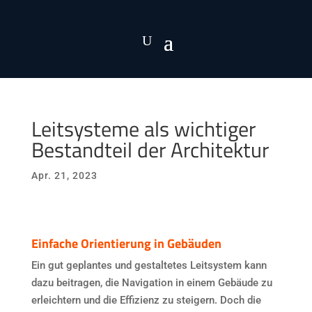
Leitsysteme als wichtiger
Bestandteil der Architektur
Apr. 21, 2023
Einfache Orientierung in Gebäuden
Ein gut geplantes und gestaltetes Leitsystem kann
dazu beitragen, die Navigation in einem Gebäude zu
erleichtern und die Effizienz zu steigern. Doch die