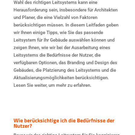
Wahl des richtigen Leitsystems kann eine
Herausforderung sein, insbesondere für Architekten
und Planer, die eine Vielzahl von Faktoren
berücksichtigen müssen. In diesem Leitfaden geben
wir Ihnen einige Tipps, wie Sie das passende
Leitsystem für Ihr Gebäude auswählen können und
zeigen Ihnen, wie wir bei der Ausarbeitung eines
Leitsystems die Bedürfnisse der Nutzer, die
verfügbaren Optionen, das Branding und Design des
Gebäudes, die Platzierung des Leitsystems und die
Aktualisierungsmöglichkeiten berücksichtigen.
Lesen Sie weiter, um mehr zu erfahren.
Wie berücksichtige ich die Bedürfnisse der
N
utzer?