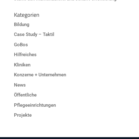
Kategorien
Bildung
Case Study – Taktil
GoBos
Hilfreiches
Kliniken
Konzerne + Unternehmen
News
Öffentliche
Pflegeeinrichtungen
Projekte