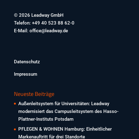
© 2026 Leadway GmbH
Telefon: +49 40 523 88 62-0
E-Mail: office@leadway.de
Datenschutz
Impressum
Neueste Beiträge
Außenleitsystem für Universitäten: Leadway
modernisiert das Campusleitsystem des Hasso-
Plattner-Instituts Potsdam
PFLEGEN & WOHNEN Hamburg: Einheitlicher
Markenauftritt für drei Standorte