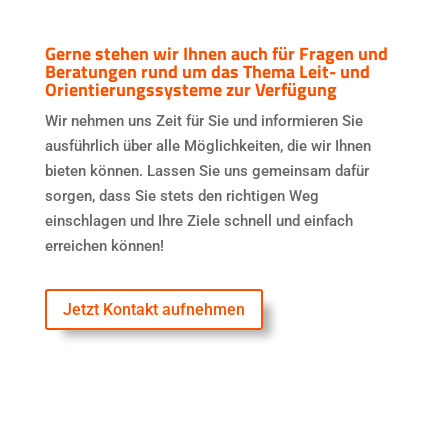
Gerne stehen wir Ihnen auch für Fragen und
Beratungen rund um das Thema Leit- und
Orientierungssysteme zur Verfügung
Wir nehmen uns Zeit für Sie und informieren Sie
ausführlich über alle Möglichkeiten, die wir Ihnen
bieten können. Lassen Sie uns gemeinsam dafür
sorgen, dass Sie stets den richtigen Weg
einschlagen und Ihre Ziele schnell und einfach
erreichen können!
Jetzt Kontakt aufnehmen