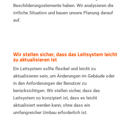
Beschilderungselemente haben. Wir analysieren die
örtliche Situation und bauen unsere Planung darauf
auf.
Wir stellen sicher, dass das Leitsystem leicht
zu aktualisieren ist
Ein Leitsystem sollte flexibel und leicht zu
aktualisieren sein, um Änderungen im Gebäude oder
in den Anforderungen der Benutzer zu
berücksichtigen. Wir stellen sicher, dass das
Leitsystem so konzipiert ist, dass es leicht
aktualisiert werden kann, ohne dass ein
umfangreicher Umbau erforderlich ist.