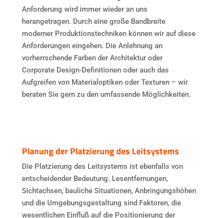
Anforderung wird immer wieder an uns
herangetragen. Durch eine große Bandbreite
moderner Produktionstechniken können wir auf diese
Anforderungen eingehen. Die Anlehnung an
vorherrschende Farben der Architektur oder
Corporate Design-Definitionen oder auch das
Aufgreifen von Materialoptiken oder Texturen – wir
beraten Sie gern zu den umfassende Möglichkeiten.
Planung der Platzierung des Leitsystems
Die Platzierung des Leitsystems ist ebenfalls von
entscheidender Bedeutung. Lesentfernungen,
Sichtachsen, bauliche Situationen, Anbringungshöhen
und die Umgebungsgestaltung sind Faktoren, die
wesentlichen Einfluß auf die Positionierung der