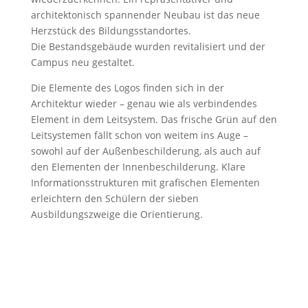
architektonisch spannender Neubau ist das neue
Herzstück des Bildungsstandortes.
Die Bestandsgebäude wurden revitalisiert und der
Campus neu gestaltet.
Die Elemente des Logos finden sich in der
Architektur wieder – genau wie als verbindendes
Element in dem Leitsystem. Das frische Grün auf den
Leitsystemen fällt schon von weitem ins Auge –
sowohl auf der Außenbeschilderung, als auch auf
den Elementen der Innenbeschilderung. Klare
Informationsstrukturen mit grafischen Elementen
erleichtern den Schülern der sieben
Ausbildungszweige die Orientierung.