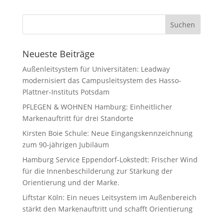
Neueste Beiträge
Außenleitsystem für Universitäten: Leadway
modernisiert das Campusleitsystem des Hasso-
Plattner-Instituts Potsdam
PFLEGEN & WOHNEN Hamburg: Einheitlicher
Markenauftritt für drei Standorte
Kirsten Boie Schule: Neue Eingangskennzeichnung
zum 90-jährigen Jubiläum
Hamburg Service Eppendorf-Lokstedt: Frischer Wind
für die Innenbeschilderung zur Stärkung der
Orientierung und der Marke.
Liftstar Köln: Ein neues Leitsystem im Außenbereich
stärkt den Markenauftritt und schafft Orientierung