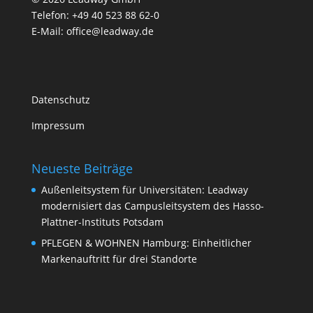
Telefon: +49 40 523 88 62-0
E-Mail: office@leadway.de
Datenschutz
Impressum
Neueste Beiträge
Außenleitsystem für Universitäten: Leadway
modernisiert das Campusleitsystem des Hasso-
Plattner-Instituts Potsdam
PFLEGEN & WOHNEN Hamburg: Einheitlicher
Markenauftritt für drei Standorte