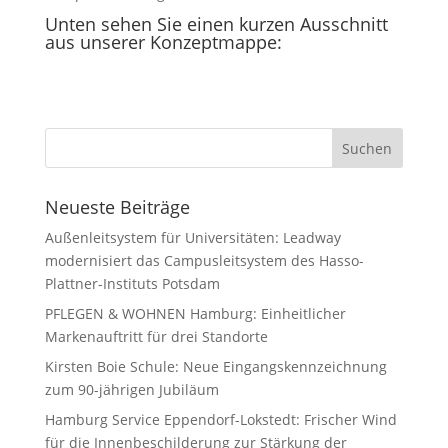
Unten sehen Sie einen kurzen Ausschnitt
aus unserer Konzeptmappe:
Neueste Beiträge
Außenleitsystem für Universitäten: Leadway
modernisiert das Campusleitsystem des Hasso-
Plattner-Instituts Potsdam
PFLEGEN & WOHNEN Hamburg: Einheitlicher
Markenauftritt für drei Standorte
Kirsten Boie Schule: Neue Eingangskennzeichnung
zum 90-jährigen Jubiläum
Hamburg Service Eppendorf-Lokstedt: Frischer Wind
für die Innenbeschilderung zur Stärkung der