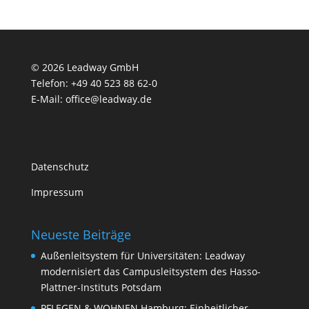
© 2026 Leadway GmbH
Telefon: +49 40 523 88 62-0
E-Mail: office@leadway.de
Datenschutz
Impressum
Neueste Beiträge
Außenleitsystem für Universitäten: Leadway
modernisiert das Campusleitsystem des Hasso-
Plattner-Instituts Potsdam
PFLEGEN & WOHNEN Hamburg: Einheitlicher