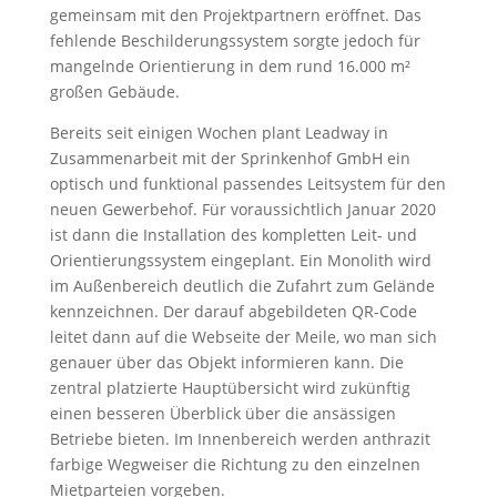
gemeinsam mit den Projektpartnern eröffnet. Das
fehlende Beschilderungssystem sorgte jedoch für
mangelnde Orientierung in dem rund 16.000 m²
großen Gebäude.
Bereits seit einigen Wochen plant Leadway in
Zusammenarbeit mit der Sprinkenhof GmbH ein
optisch und funktional passendes Leitsystem für den
neuen Gewerbehof. Für voraussichtlich Januar 2020
ist dann die Installation des kompletten Leit- und
Orientierungssystem eingeplant. Ein Monolith wird
im Außenbereich deutlich die Zufahrt zum Gelände
kennzeichnen. Der darauf abgebildeten QR-Code
leitet dann auf die Webseite der Meile, wo man sich
genauer über das Objekt informieren kann. Die
zentral platzierte Hauptübersicht wird zukünftig
einen besseren Überblick über die ansässigen
Betriebe bieten. Im Innenbereich werden anthrazit
farbige Wegweiser die Richtung zu den einzelnen
Mietparteien vorgeben.