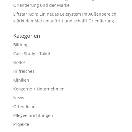
Orientierung und der Marke.
Liftstar Köln: Ein neues Leitsystem im Außenbereich
stärkt den Markenauftritt und schafft Orientierung
Kategorien
Bildung
Case Study – Taktil
GoBos
Hilfreiches
Kliniken
Konzerne + Unternehmen
News
Öffentliche
Pflegeeinrichtungen
Projekte