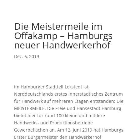
Die Meistermeile im
Offakamp – Hamburgs
neuer Handwerkerhof
Dez. 6, 2019
Im Hamburger Stadtteil Lokstedt ist
Norddeutschlands erstes innerstädtisches Zentrum
für Handwerk auf mehreren Etagen entstanden: Die
MEISTERMEILE. Die Freie und Hansestadt Hamburg
bietet hier für rund 100 kleine und mittlere
Handwerks- und Produktionsbetriebe
Gewerbeflächen an. Am 12. Juni 2019 hat Hamburgs
Erster Bürgermeister den Handwerkerhof