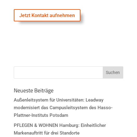
Jetzt Kontakt aufnehmen
Neueste Beiträge
Außenleitsystem für Universitäten: Leadway
modernisiert das Campusleitsystem des Hasso-
Plattner-Instituts Potsdam
PFLEGEN & WOHNEN Hamburg: Einheitlicher
Markenauftritt für drei Standorte