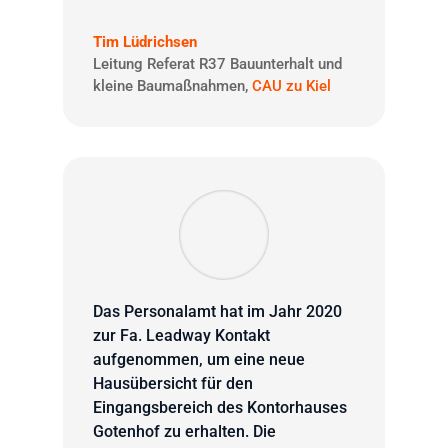
Tim Lüdrichsen
Leitung Referat R37 Bauunterhalt und
kleine Baumaßnahmen
,
CAU zu Kiel
Das Personalamt hat im Jahr 2020
zur Fa. Leadway Kontakt
aufgenommen, um eine neue
Hausübersicht für den
Eingangsbereich des Kontorhauses
Gotenhof zu erhalten. Die