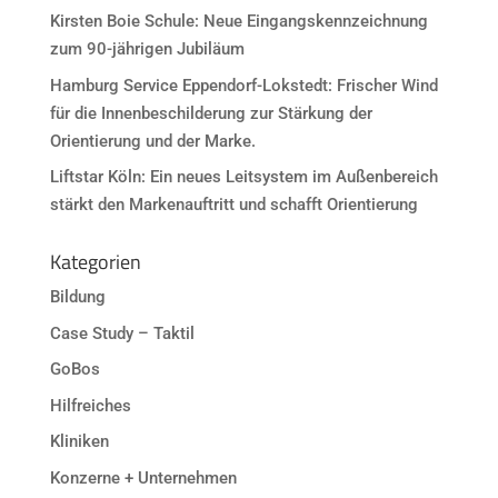
Kirsten Boie Schule: Neue Eingangskennzeichnung
zum 90-jährigen Jubiläum
Hamburg Service Eppendorf-Lokstedt: Frischer Wind
für die Innenbeschilderung zur Stärkung der
Orientierung und der Marke.
Liftstar Köln: Ein neues Leitsystem im Außenbereich
stärkt den Markenauftritt und schafft Orientierung
Kategorien
Bildung
Case Study – Taktil
GoBos
Hilfreiches
Kliniken
Konzerne + Unternehmen