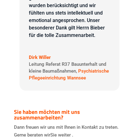
wurden berücksichtigt und wir
fühlten uns stets intellektuell und
emotional angesprochen. Unser
besonderer Dank gilt Herrn Bieber
für die tolle Zusammenarbeit.
Dirk Willer
Leitung Referat R37 Bauunterhalt und
kleine Baumaßnahmen
,
Psychiatrische
Pflegeeinrichtung Wannsee
Sie haben möchten mit uns
zusammenarbeiten?
Dann freuen wir uns mit Ihnen in Kontakt zu treten.
Gerne beraten wirSie weiter .