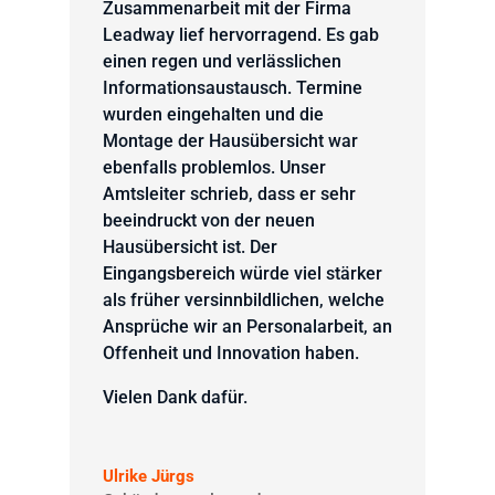
Zusammenarbeit mit der Firma
Leadway lief hervorragend. Es gab
einen regen und verlässlichen
Informationsaustausch. Termine
wurden eingehalten und die
Montage der Hausübersicht war
ebenfalls problemlos. Unser
Amtsleiter schrieb, dass er sehr
beeindruckt von der neuen
Hausübersicht ist. Der
Eingangsbereich würde viel stärker
als früher versinnbildlichen, welche
Ansprüche wir an Personalarbeit, an
Offenheit und Innovation haben.
Vielen Dank dafür.
Ulrike Jürgs