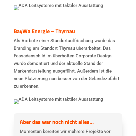
BayWa Energie – Thyrnau
Als Vorbote einer Standortauffrischung wurde das
Branding am Standort Thyrnau überarbeitet. Das
Fassadenschild im überholten Corporate Design
wurde demontiert und der aktuelle Stand der
Markendarstellung ausgeführt. Außerdem ist die
neue Platzierung nun besser von der Geländezufahrt
zu erkennen.
Aber das war noch nicht alles…
Momentan bereiten wir mehrere Projekte vor