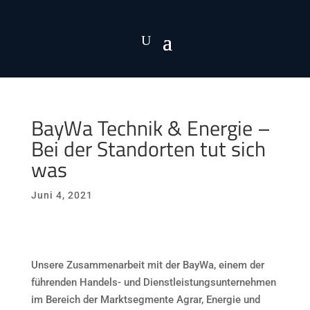
BayWa Technik & Energie –
Bei der Standorten tut sich
was
Juni 4, 2021
Unsere Zusammenarbeit mit der BayWa, einem der
führenden Handels- und Dienstleistungsunternehmen
im Bereich der Marktsegmente Agrar, Energie und