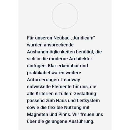
Für unseren Neubau „Juridicum“
wurden ansprechende
Aushangmöglichkeiten benötigt, die
sich in die moderne Architektur
einfügen. Klar erkennbar und
praktikabel waren weitere
Anforderungen. Leadway
entwickelte Elemente für uns, die
alle Kriterien erfüllen: Gestaltung
passend zum Haus und Leitsystem
sowie die flexible Nutzung mit
Magneten und Pinns. Wir freuen uns
über die gelungene Ausführung.