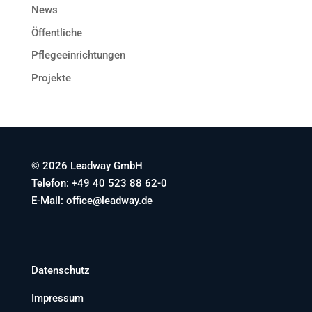
News
Öffentliche
Pflegeeinrichtungen
Projekte
© 2026 Leadway GmbH
Telefon: +49 40 523 88 62-0
E-Mail: office@leadway.de
Datenschutz
Impressum