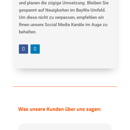
und planen die zügige Umsetzung. Bleiben Sie
gespannt auf Neuigkeiten im BayWa-Umfeld.
Um diese nicht zu verpassen, empfehlen wir
Ihnen unsere Social Media Kanäle im Auge zu
behalten.
Was unsere Kunden über uns sagen: