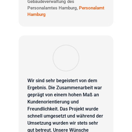
Gebäudeverwaltung des
Personalamtes Hamburg
,
Personalamt
Hamburg
Wir sind sehr begeistert von dem
Ergebnis. Die Zusammenarbeit war
geprägt von einem hohen Maß an
Kundenorientierung und
Freundlichkeit. Das Projekt wurde
schnell umgesetzt und während der
Umsetzung wurden wir stets sehr
gut betreut. Unsere Wünsche