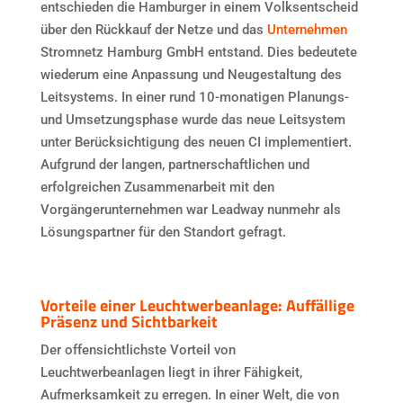
entschieden die Hamburger in einem Volksentscheid
über den Rückkauf der Netze und das
Unternehmen
Stromnetz Hamburg GmbH entstand. Dies bedeutete
wiederum eine Anpassung und Neugestaltung des
Leitsystems. In einer rund 10-monatigen Planungs-
und Umsetzungsphase wurde das neue Leitsystem
unter Berücksichtigung des neuen CI implementiert.
Aufgrund der langen, partnerschaftlichen und
erfolgreichen Zusammenarbeit mit den
Vorgängerunternehmen war Leadway nunmehr als
Lösungspartner für den Standort gefragt.
Vorteile einer Leuchtwerbeanlage: Auffällige
Präsenz und Sichtbarkeit
Der offensichtlichste Vorteil von
Leuchtwerbeanlagen liegt in ihrer Fähigkeit,
Aufmerksamkeit zu erregen. In einer Welt, die von