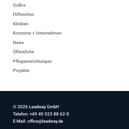
GoBos
Hilfreiches
Kliniken
Konzerne + Unternehmen
News
Öffentliche
Pflegeeinrichtungen
Projekte
© 2026 Leadway GmbH
Telefon: +49 40 523 88 62-0
E-Mail: office@leadway.de