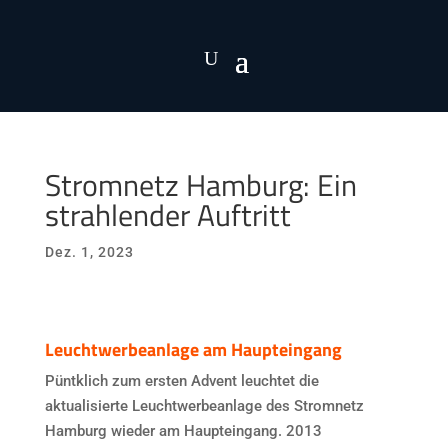
Stromnetz Hamburg: Ein
strahlender Auftritt
Dez. 1, 2023
Leuchtwerbeanlage am Haupteingang
Püntklich zum ersten Advent leuchtet die
aktualisierte Leuchtwerbeanlage des Stromnetz
Hamburg wieder am Haupteingang. 2013