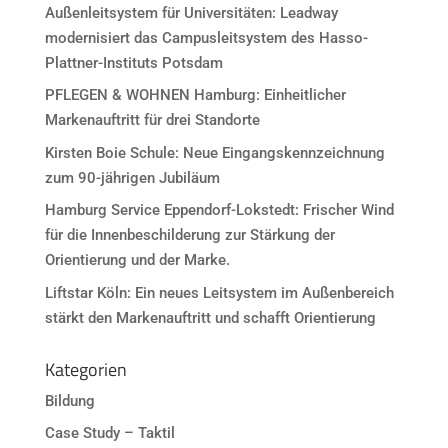
Außenleitsystem für Universitäten: Leadway
modernisiert das Campusleitsystem des Hasso-
Plattner-Instituts Potsdam
PFLEGEN & WOHNEN Hamburg: Einheitlicher
Markenauftritt für drei Standorte
Kirsten Boie Schule: Neue Eingangskennzeichnung
zum 90-jährigen Jubiläum
Hamburg Service Eppendorf-Lokstedt: Frischer Wind
für die Innenbeschilderung zur Stärkung der
Orientierung und der Marke.
Liftstar Köln: Ein neues Leitsystem im Außenbereich
stärkt den Markenauftritt und schafft Orientierung
Kategorien
Bildung
Case Study – Taktil