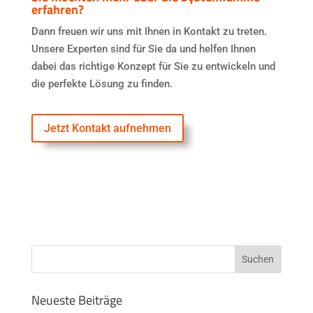
erfahren
?
Dann freuen wir uns mit Ihnen in Kontakt zu treten.
Unsere Experten sind für Sie da und helfen Ihnen
dabei das richtige Konzept für Sie zu entwickeln und
die perfekte Lösung zu finden.
Jetzt Kontakt aufnehmen
Neueste Beiträge