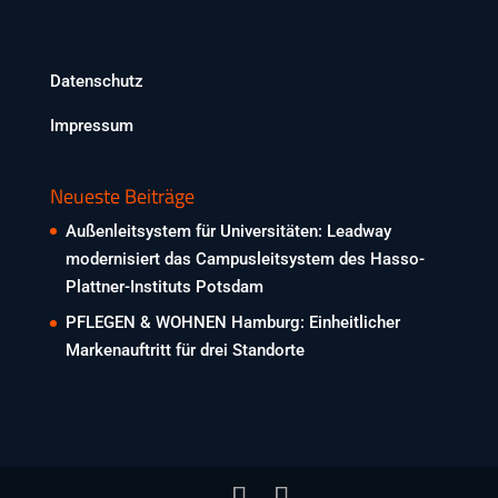
Datenschutz
Impressum
Neueste Beiträge
Außenleitsystem für Universitäten: Leadway
modernisiert das Campusleitsystem des Hasso-
Plattner-Instituts Potsdam
PFLEGEN & WOHNEN Hamburg: Einheitlicher
Markenauftritt für drei Standorte