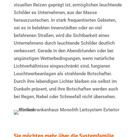
visuellen Reizen geprägt ist, ermöglichen leuchtende
Schilder es Unternehmen, aus der Masse
herauszustechen. In stark frequentierten Gebieten,
sei es in belebten Innenstädten oder an viel
befahrenen Straßen, wird die Sichtbarkeit eines
Unternehmens durch leuchtende Schilder deutlich
verbessert. Gerade in den Abendstunden oder bei
ungünstigen Wetterbedingungen, wenn natürliche
Lichtverhältnisse eingeschränkt sind, fungieren
Leuchtwerbeanlagen als strahlende Botschafter.
Durch ihre lebendigen Lichter bleiben sie selbst im
Dunkeln präsent, und ihre Botschaften werden auch
bei Regen, Nebel oder Schneefall nicht übersehen.
Sie möchten mehr über die Systemfamilie